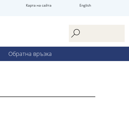
Карта на сайта
English
Обратна връзка