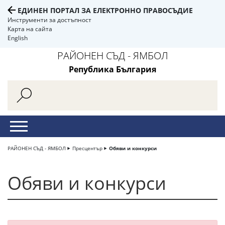
ЕДИНЕН ПОРТАЛ ЗА ЕЛЕКТРОННО ПРАВОСЪДИЕ
Инструменти за достъпност
Карта на сайта
English
РАЙОНЕН СЪД - ЯМБОЛ
Република България
РАЙОНЕН СЪД - ЯМБОЛ
Пресцентър
Обяви и конкурси
Обяви и конкурси