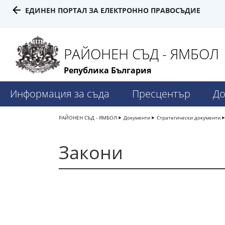
ЕДИНЕН ПОРТАЛ ЗА ЕЛЕКТРОННО ПРАВОСЪДИЕ
РАЙОНЕН СЪД - ЯМБОЛ
Република България
Информация за съда
Пресцентър
До
РАЙОНЕН СЪД - ЯМБОЛ
Документи
Стратегически документи
Закони