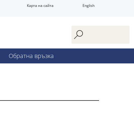
Карта на сайта
English
Обратна връзка