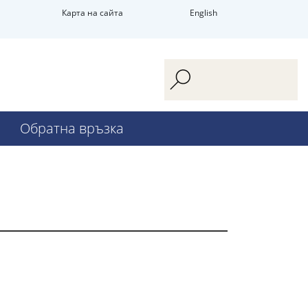
Карта на сайта
English
Обратна връзка