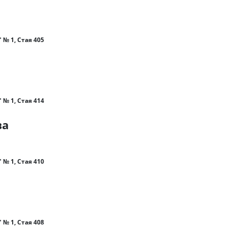
 № 1, Стая 405
 № 1, Стая 414
ва
 № 1, Стая 410
 № 1, Стая 408