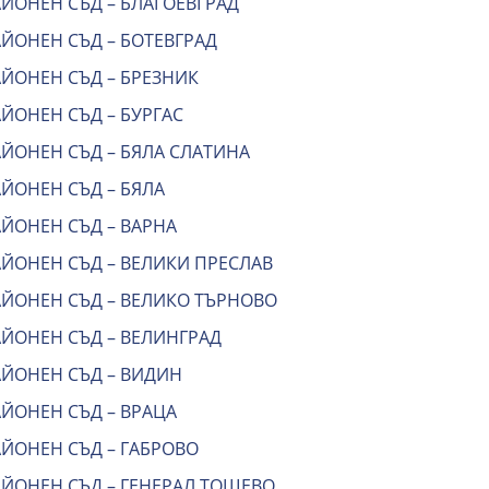
АЙОНЕН СЪД – БЛАГОЕВГРАД
ЙОНЕН СЪД – БОТЕВГРАД
АЙОНЕН СЪД – БРЕЗНИК
ЙОНЕН СЪД – БУРГАС
АЙОНЕН СЪД – БЯЛА СЛАТИНА
ЙОНЕН СЪД – БЯЛА
АЙОНЕН СЪД – ВАРНА
АЙОНЕН СЪД – ВЕЛИКИ ПРЕСЛАВ
АЙОНЕН СЪД – ВЕЛИКО ТЪРНОВО
АЙОНЕН СЪД – ВЕЛИНГРАД
АЙОНЕН СЪД – ВИДИН
АЙОНЕН СЪД – ВРАЦА
АЙОНЕН СЪД – ГАБРОВО
АЙОНЕН СЪД – ГЕНЕРАЛ ТОШЕВО