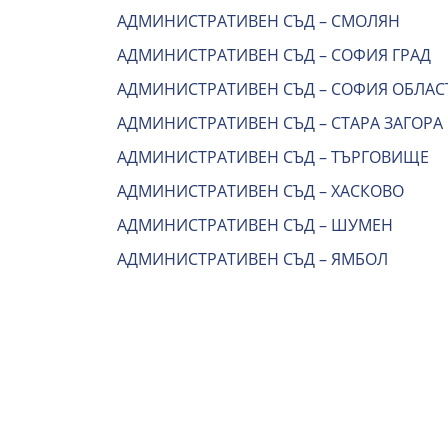
АДМИНИСТРАТИВЕН СЪД – СМОЛЯН
АДМИНИСТРАТИВЕН СЪД – СОФИЯ ГРАД
АДМИНИСТРАТИВЕН СЪД – СОФИЯ ОБЛАС
АДМИНИСТРАТИВЕН СЪД – СТАРА ЗАГОРА
АДМИНИСТРАТИВЕН СЪД – ТЪРГОВИЩЕ
АДМИНИСТРАТИВЕН СЪД – ХАСКОВО
АДМИНИСТРАТИВЕН СЪД – ШУМЕН
АДМИНИСТРАТИВЕН СЪД – ЯМБОЛ