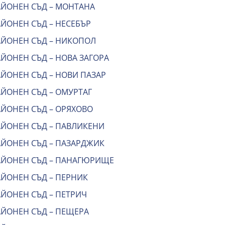
АЙОНЕН СЪД – МОНТАНА
АЙОНЕН СЪД – НЕСЕБЪР
АЙОНЕН СЪД – НИКОПОЛ
ЙОНЕН СЪД – НОВА ЗАГОРА
АЙОНЕН СЪД – НОВИ ПАЗАР
АЙОНЕН СЪД – ОМУРТАГ
АЙОНЕН СЪД – ОРЯХОВО
АЙОНЕН СЪД – ПАВЛИКЕНИ
АЙОНЕН СЪД – ПАЗАРДЖИК
АЙОНЕН СЪД – ПАНАГЮРИЩЕ
АЙОНЕН СЪД – ПЕРНИК
АЙОНЕН СЪД – ПЕТРИЧ
АЙОНЕН СЪД – ПЕЩЕРА