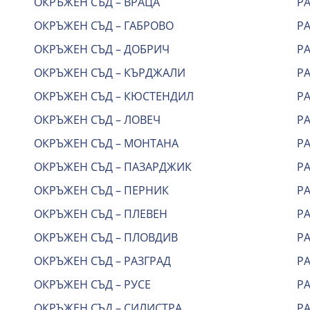
ОКРЪЖЕН СЪД – ВРАЦА
Р
ОКРЪЖЕН СЪД – ГАБРОВО
РА
ОКРЪЖЕН СЪД – ДОБРИЧ
Р
ОКРЪЖЕН СЪД – КЪРДЖАЛИ
РА
ОКРЪЖЕН СЪД – КЮСТЕНДИЛ
Р
ОКРЪЖЕН СЪД – ЛОВЕЧ
РА
ОКРЪЖЕН СЪД – МОНТАНА
Р
ОКРЪЖЕН СЪД – ПАЗАРДЖИК
Р
ОКРЪЖЕН СЪД – ПЕРНИК
Р
ОКРЪЖЕН СЪД – ПЛЕВЕН
Р
ОКРЪЖЕН СЪД – ПЛОВДИВ
Р
ОКРЪЖЕН СЪД – РАЗГРАД
Р
ОКРЪЖЕН СЪД – РУСЕ
Р
ОКРЪЖЕН СЪД – СИЛИСТРА
Р