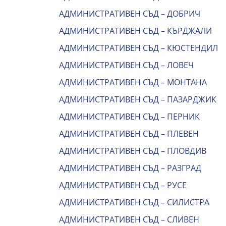
АДМИНИСТРАТИВЕН СЪД – ДОБРИЧ
АДМИНИСТРАТИВЕН СЪД – КЪРДЖАЛИ
АДМИНИСТРАТИВЕН СЪД – КЮСТЕНДИЛ
АДМИНИСТРАТИВЕН СЪД – ЛОВЕЧ
АДМИНИСТРАТИВЕН СЪД – МОНТАНА
АДМИНИСТРАТИВЕН СЪД – ПАЗАРДЖИК
АДМИНИСТРАТИВЕН СЪД – ПЕРНИК
АДМИНИСТРАТИВЕН СЪД – ПЛЕВЕН
АДМИНИСТРАТИВЕН СЪД – ПЛОВДИВ
АДМИНИСТРАТИВЕН СЪД – РАЗГРАД
АДМИНИСТРАТИВЕН СЪД – РУСЕ
АДМИНИСТРАТИВЕН СЪД – СИЛИСТРА
АДМИНИСТРАТИВЕН СЪД – СЛИВЕН