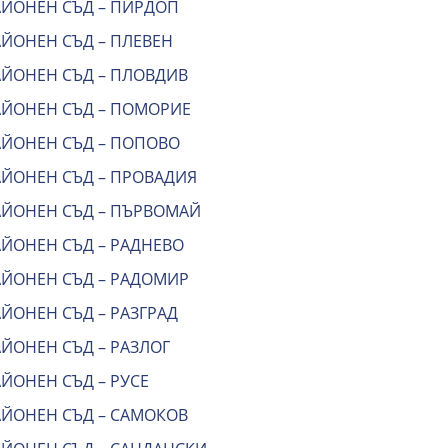
АЙОНЕН СЪД – ПИРДОП
АЙОНЕН СЪД – ПЛЕВЕН
АЙОНЕН СЪД – ПЛОВДИВ
АЙОНЕН СЪД – ПОМОРИЕ
АЙОНЕН СЪД – ПОПОВО
АЙОНЕН СЪД – ПРОВАДИЯ
АЙОНЕН СЪД – ПЪРВОМАЙ
АЙОНЕН СЪД – РАДНЕВО
АЙОНЕН СЪД – РАДОМИР
ЙОНЕН СЪД – РАЗГРАД
ЙОНЕН СЪД – РАЗЛОГ
ЙОНЕН СЪД – РУСЕ
АЙОНЕН СЪД – САМОКОВ