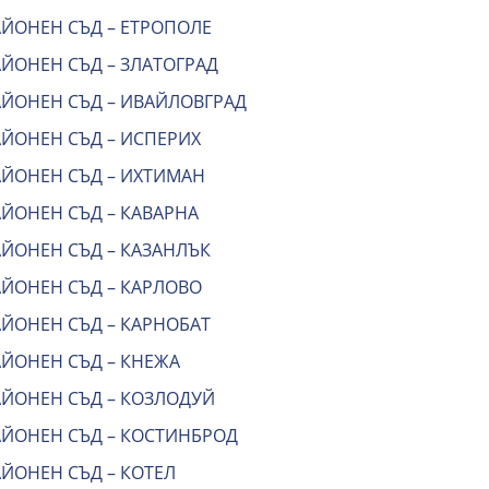
АЙОНЕН СЪД – ЕТРОПОЛЕ
АЙОНЕН СЪД – ЗЛАТОГРАД
АЙОНЕН СЪД – ИВАЙЛОВГРАД
АЙОНЕН СЪД – ИСПЕРИХ
АЙОНЕН СЪД – ИХТИМАН
АЙОНЕН СЪД – КАВАРНА
АЙОНЕН СЪД – КАЗАНЛЪК
АЙОНЕН СЪД – КАРЛОВО
АЙОНЕН СЪД – КАРНОБАТ
АЙОНЕН СЪД – КНЕЖА
АЙОНЕН СЪД – КОЗЛОДУЙ
АЙОНЕН СЪД – КОСТИНБРОД
ЙОНЕН СЪД – КОТЕЛ