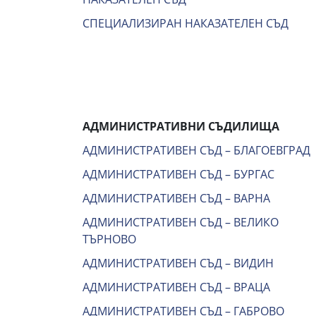
СПЕЦИАЛИЗИРАН НАКАЗАТЕЛЕН СЪД
АДМИНИСТРАТИВНИ СЪДИЛИЩА
АДМИНИСТРАТИВЕН СЪД – БЛАГОЕВГРАД
АДМИНИСТРАТИВЕН СЪД – БУРГАС
АДМИНИСТРАТИВЕН СЪД – ВАРНА
АДМИНИСТРАТИВЕН СЪД – ВЕЛИКО
ТЪРНОВО
АДМИНИСТРАТИВЕН СЪД – ВИДИН
АДМИНИСТРАТИВЕН СЪД – ВРАЦА
АДМИНИСТРАТИВЕН СЪД – ГАБРОВО