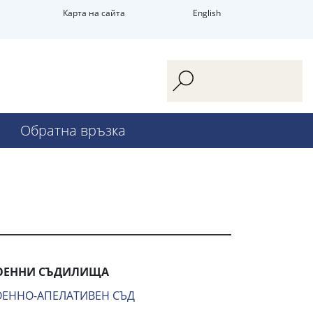
Карта на сайта
English
Обратна връзка
ОЕННИ СЪДИЛИЩА
ОЕННО-АПЕЛАТИВЕН СЪД