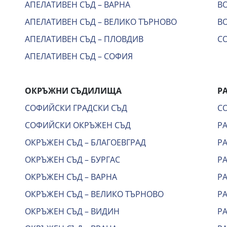
АПЕЛАТИВЕН СЪД – ВАРНА
В
АПЕЛАТИВЕН СЪД – ВЕЛИКО ТЪРНОВО
ВО
АПЕЛАТИВЕН СЪД – ПЛОВДИВ
С
АПЕЛАТИВЕН СЪД – СОФИЯ
ОКРЪЖНИ СЪДИЛИЩА
Р
СОФИЙСКИ ГРАДСКИ СЪД
С
СОФИЙСКИ ОКРЪЖЕН СЪД
Р
ОКРЪЖЕН СЪД – БЛАГОЕВГРАД
Р
ОКРЪЖЕН СЪД – БУРГАС
Р
ОКРЪЖЕН СЪД – ВАРНА
Р
ОКРЪЖЕН СЪД – ВЕЛИКО ТЪРНОВО
Р
ОКРЪЖЕН СЪД – ВИДИН
Р