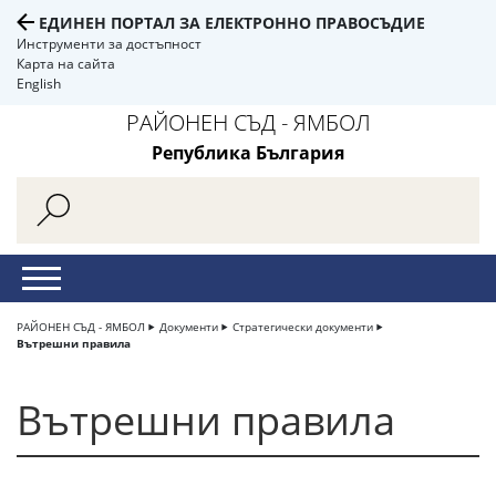
ЕДИНЕН ПОРТАЛ ЗА ЕЛЕКТРОННО ПРАВОСЪДИЕ
Инструменти за достъпност
Карта на сайта
English
РАЙОНЕН СЪД - ЯМБОЛ
Република България
РАЙОНЕН СЪД - ЯМБОЛ
Документи
Стратегически документи
Вътрешни правила
Вътрешни правила